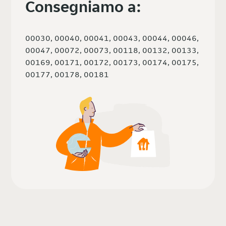
Consegniamo a:
00030, 00040, 00041, 00043, 00044, 00046,
00047, 00072, 00073, 00118, 00132, 00133,
00169, 00171, 00172, 00173, 00174, 00175,
00177, 00178, 00181