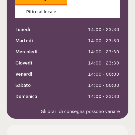
Ritiro al locale
Lunedì
 14:00 - 23:30
Martedì
 14:00 - 23:30
Mercoledì
 14:00 - 23:30
Giovedì
 14:00 - 23:30
Venerdì
 14:00 - 00:00
Sabato
 14:00 - 00:00
Domenica
 14:00 - 23:30
Gli orari di consegna possono variare