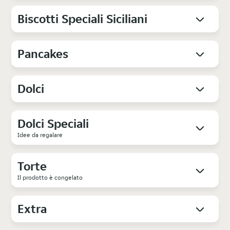
Biscotti Speciali Siciliani
Pancakes
Dolci
Dolci Speciali
Idee da regalare
Torte
Il prodotto è congelato
Extra