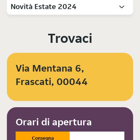
Novità Estate 2024
Trovaci
Via Mentana 6,
Frascati, 00044
Orari di apertura
Consegna