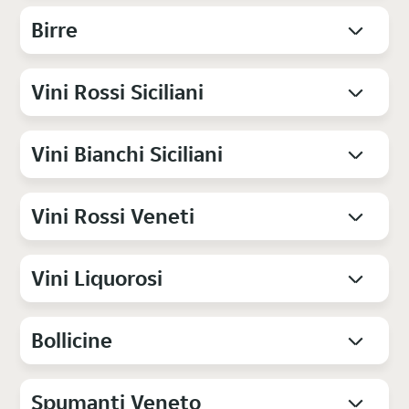
Birre
Vini Rossi Siciliani
Vini Bianchi Siciliani
Vini Rossi Veneti
Vini Liquorosi
Bollicine
Spumanti Veneto