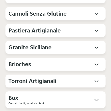
Cannoli Senza Glutine
Pastiera Artigianale
Granite Siciliane
Brioches
Torroni Artigianali
Box
Cornetti artigianali siciliani