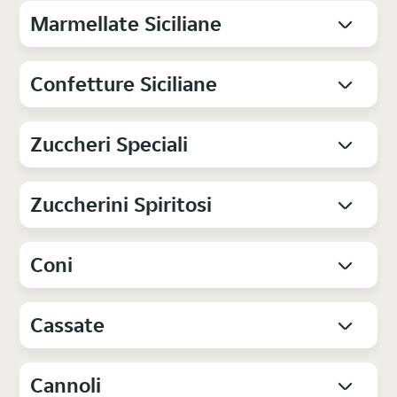
Marmellate Siciliane
Confetture Siciliane
Zuccheri Speciali
Zuccherini Spiritosi
Coni
Cassate
Cannoli