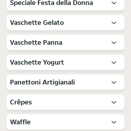
Speciale Festa della Donna
Vaschette Gelato
Vaschette Panna
Vaschette Yogurt
Panettoni Artigianali
Crêpes
Waffle