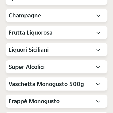
Champagne
Frutta Liquorosa
Liquori Siciliani
Super Alcolici
Vaschetta Monogusto 500g
Frappè Monogusto