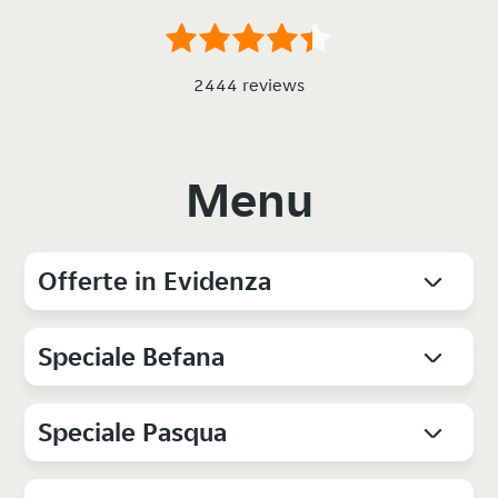
2444 reviews
Menu
Offerte in Evidenza
Speciale Befana
Speciale Pasqua