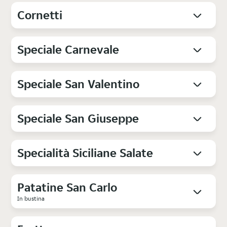
Cornetti
Speciale Carnevale
Speciale San Valentino
Speciale San Giuseppe
Specialità Siciliane Salate
Patatine San Carlo
In bustina