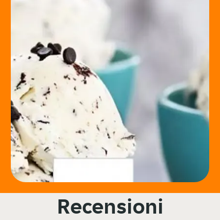
Recensioni